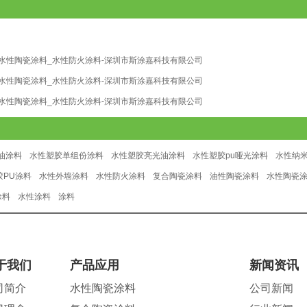
墙水性陶瓷涂料_水性防火涂料-深圳市斯涂嘉科技有限公司
墙水性陶瓷涂料_水性防火涂料-深圳市斯涂嘉科技有限公司
墙水性陶瓷涂料_水性防火涂料-深圳市斯涂嘉科技有限公司
油涂料
水性塑胶单组份涂料
水性塑胶亮光油涂料
水性塑胶pu哑光涂料
水性纳
胶PU涂料
水性外墙涂料
水性防火涂料
复合陶瓷涂料
油性陶瓷涂料
水性陶瓷
涂料
水性涂料
涂料
于我们
产品应用
新闻资讯
司简介
水性陶瓷涂料
公司新闻