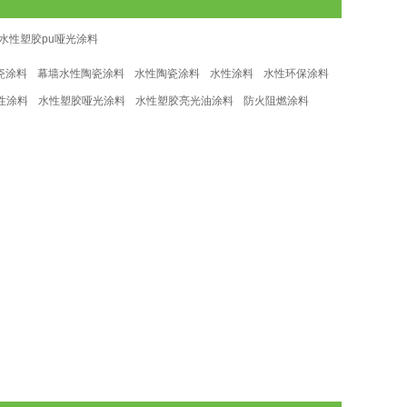
水性塑胶pu哑光涂料
瓷涂料
幕墙水性陶瓷涂料
水性陶瓷涂料
水性涂料
水性环保涂料
性涂料
水性塑胶哑光涂料
水性塑胶亮光油涂料
防火阻燃涂料