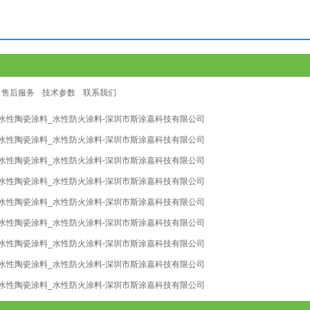
售后服务
技术参数
联系我们
墙水性陶瓷涂料_水性防火涂料-深圳市斯涂嘉科技有限公司
墙水性陶瓷涂料_水性防火涂料-深圳市斯涂嘉科技有限公司
墙水性陶瓷涂料_水性防火涂料-深圳市斯涂嘉科技有限公司
墙水性陶瓷涂料_水性防火涂料-深圳市斯涂嘉科技有限公司
墙水性陶瓷涂料_水性防火涂料-深圳市斯涂嘉科技有限公司
墙水性陶瓷涂料_水性防火涂料-深圳市斯涂嘉科技有限公司
墙水性陶瓷涂料_水性防火涂料-深圳市斯涂嘉科技有限公司
墙水性陶瓷涂料_水性防火涂料-深圳市斯涂嘉科技有限公司
墙水性陶瓷涂料_水性防火涂料-深圳市斯涂嘉科技有限公司