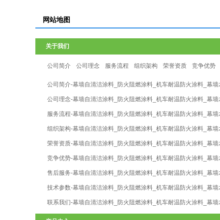
网站地图
关于我们
公司简介
公司理念
服务流程
组织架构
荣誉资质
竞争优势
公司简介-幕墙自清洁涂料_防火阻燃涂料_机车耐温防火涂料_幕
公司理念-幕墙自清洁涂料_防火阻燃涂料_机车耐温防火涂料_幕
服务流程-幕墙自清洁涂料_防火阻燃涂料_机车耐温防火涂料_幕
组织架构-幕墙自清洁涂料_防火阻燃涂料_机车耐温防火涂料_幕
荣誉资质-幕墙自清洁涂料_防火阻燃涂料_机车耐温防火涂料_幕
竞争优势-幕墙自清洁涂料_防火阻燃涂料_机车耐温防火涂料_幕
售后服务-幕墙自清洁涂料_防火阻燃涂料_机车耐温防火涂料_幕
技术参数-幕墙自清洁涂料_防火阻燃涂料_机车耐温防火涂料_幕
联系我们-幕墙自清洁涂料_防火阻燃涂料_机车耐温防火涂料_幕