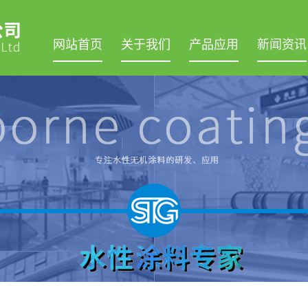
网站首页
关于我们
产品应用
新闻资讯
公司简介
水性陶瓷涂料
公司新闻
公司理念
复合陶瓷涂料
行业新闻
服务流程
油性陶瓷涂料
技术知识
组织架构
水性聚酯涂料
荣誉资质
水性弹性涂料
竞争优势
水性自干无机纳米涂料
售后服务
水性塑胶单组份涂料
技术参数
水性塑胶pu亮光油涂料