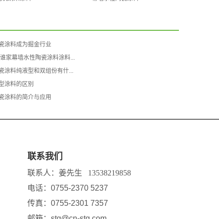
瓷涂料成为掘金行业
谁家幕墙水性陶瓷涂料涂料...
瓷涂料纯液型和双组份有什...
型涂料的区别
瓷涂料的简介与应用
联系我们
联系人：
姜先生
13538219858
电话：0755-2370 5237
传真：0755-2301 7357
邮箱：stg@cn-stg.com