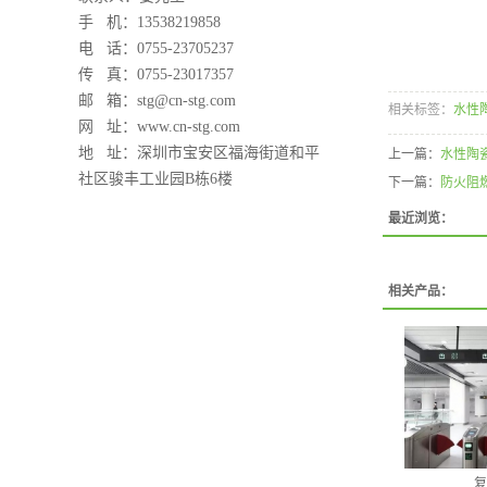
手 机：
13538219858
电 话：0755-23705237
传 真：0755-23017357
邮 箱：stg@cn-stg.com
相关标签：
水性
网 址：www.cn-stg.com
地 址：
深圳市宝安区福海街道和平
上一篇：
水性陶
社区骏丰工业园B栋6楼
下一篇：
防火阻
最近浏览：
相关产品：
复