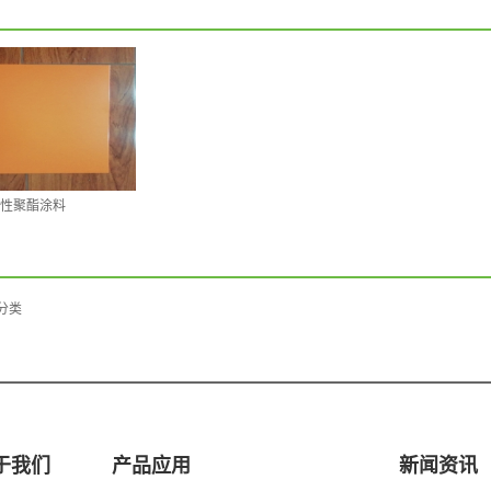
性聚酯涂料
分类
于我们
产品应用
新闻资讯