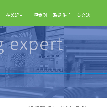
在线留言
工程案例
联系我们
英文站